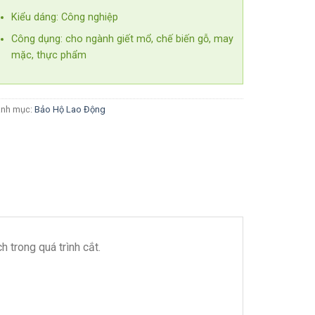
Kiểu dáng: Công nghiệp
Công dụng: cho ngành giết mổ, chế biến gỗ, may
mặc, thực phẩm
nh mục:
Bảo Hộ Lao Động
h trong quá trình cắt.