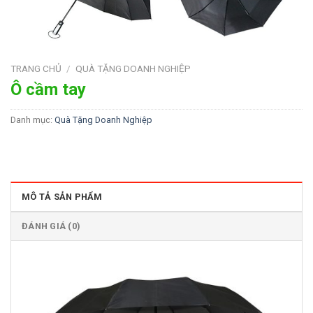
TRANG CHỦ
/
QUÀ TẶNG DOANH NGHIỆP
Ô cầm tay
Danh mục:
Quà Tặng Doanh Nghiệp
MÔ TẢ SẢN PHẨM
ĐÁNH GIÁ (0)