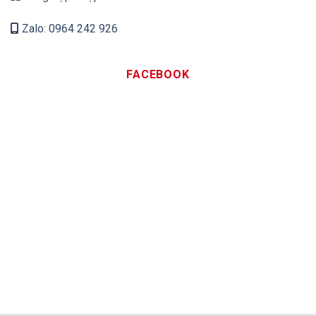
Zalo: 0964 242 926
FACEBOOK