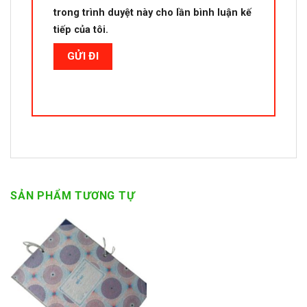
trong trình duyệt này cho lần bình luận kế
tiếp của tôi.
SẢN PHẨM TƯƠNG TỰ