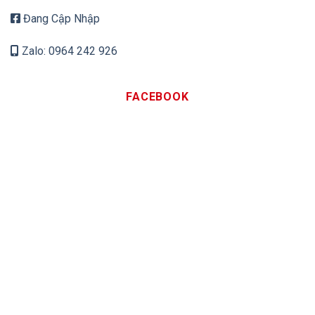
Đang Cập Nhập
Zalo: 0964 242 926
FACEBOOK